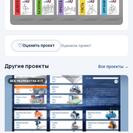
♡
Оценить проект
Оценили проект:
Другие проекты
Все проекты →
ВЕБ-РАЗРАБОТКА И IT