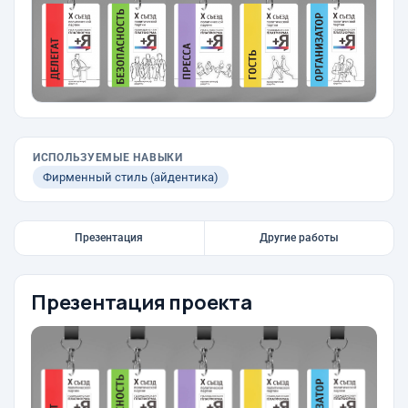
ИСПОЛЬЗУЕМЫЕ НАВЫКИ
Фирменный стиль (айдентика)
Презентация
Другие работы
Презентация проекта