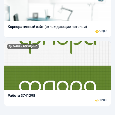
Корпоративный сайт (охлаждающие потолки)
66
0
ДИЗАЙН И БРЕНДИНГ
Работа 3741298
60
0