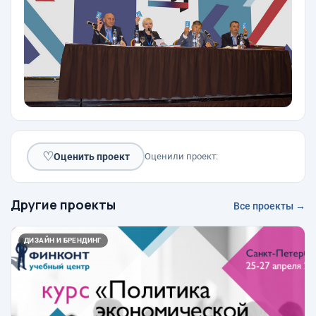
♡
Оценить проект
Оценили проект:
Другие проекты
Все проекты →
ДИЗАЙН И БРЕНДИНГ