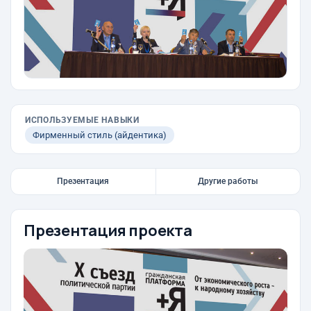
ИСПОЛЬЗУЕМЫЕ НАВЫКИ
Фирменный стиль (айдентика)
Презентация
Другие работы
Презентация проекта