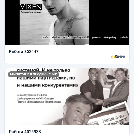
Работа 252447
58
0
МАРКЕТИНГ И ПРОДВИЖЕНИЕ
Работа 4025933