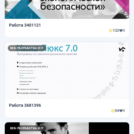
Работа 3401121
132
0
ВЕБ-РАЗРАБОТКА И IT
Работа 3681396
54
0
ВЕБ-РАЗРАБОТКА И IT