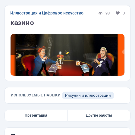
Иллюстрация и Цифровое искусство
98
0
казино
ИСПОЛЬЗУЕМЫЕ НАВЫКИ
Рисунки и иллюстрации
Презентация
Другие работы