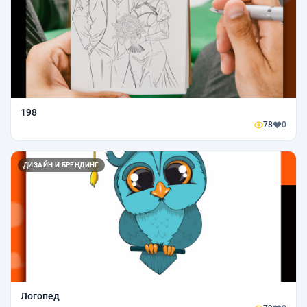
198
78
0
ДИЗАЙН И БРЕНДИНГ
Логопед