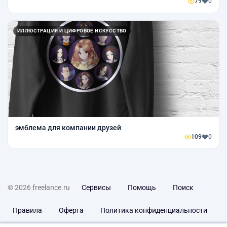
79
0
ИЛЛЮСТРАЦИЯ И ЦИФРОВОЕ ИСКУССТВО
эмблема для компании друзей
109
0
© 2026 freelance.ru
Сервисы
Помощь
Поиск
Правила
Оферта
Политика конфиденциальности