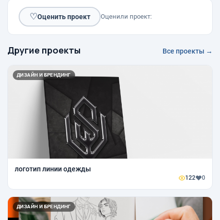
♡
Оценить проект
Оценили проект:
Другие проекты
Все проекты →
ДИЗАЙН И БРЕНДИНГ
логотип линии одежды
122
0
ДИЗАЙН И БРЕНДИНГ