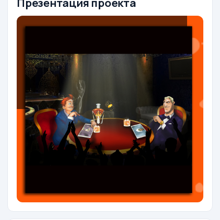
Презентация проекта