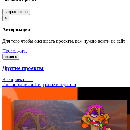
закрыть окно
×
Авторизация
Для того чтобы оценивать проекты, вам нужно войти на сайт
Продолжить
отмена
Другие проекты
Все проекты →
Иллюстрация и Цифровое искусство