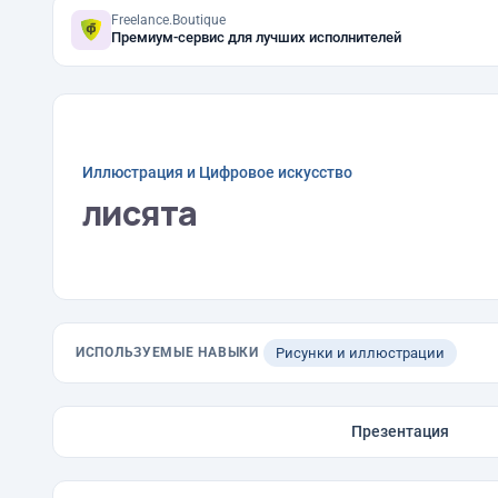
Freelance.Boutique
Премиум-сервис для лучших исполнителей
Иллюстрация и Цифровое искусство
лисята
ИСПОЛЬЗУЕМЫЕ НАВЫКИ
Рисунки и иллюстрации
Презентация