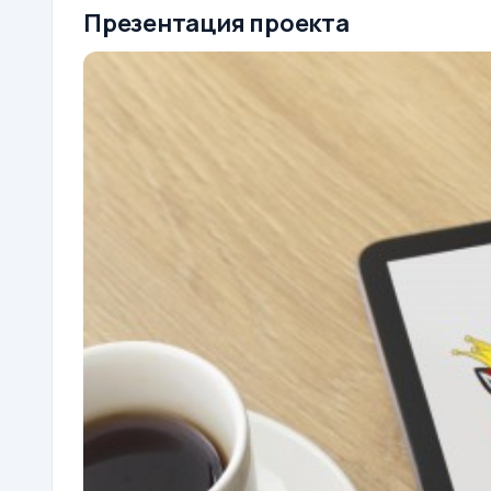
Презентация проекта