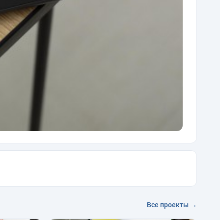
Все проекты →