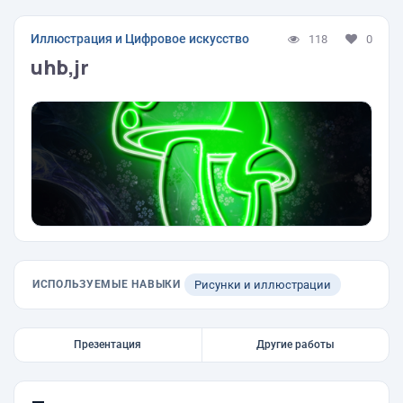
Иллюстрация и Цифровое искусство
118
0
uhb,jr
ИСПОЛЬЗУЕМЫЕ НАВЫКИ
Рисунки и иллюстрации
Презентация
Другие работы