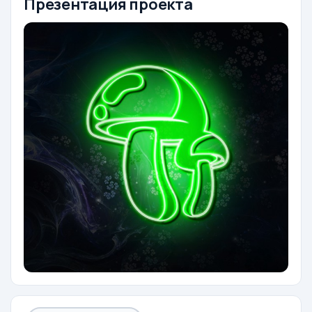
Презентация проекта