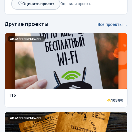
♡
Оценить проект
Оценили проект:
Другие проекты
Все проекты →
ДИЗАЙН И БРЕНДИНГ
116
105
0
ДИЗАЙН И БРЕНДИНГ