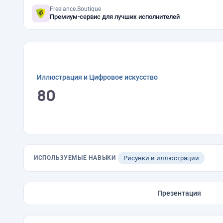
Freelance.Boutique
Премиум-сервис для лучших исполнителей
Иллюстрация и Цифровое искусство
80
ИСПОЛЬЗУЕМЫЕ НАВЫКИ
Рисунки и иллюстрации
Презентация