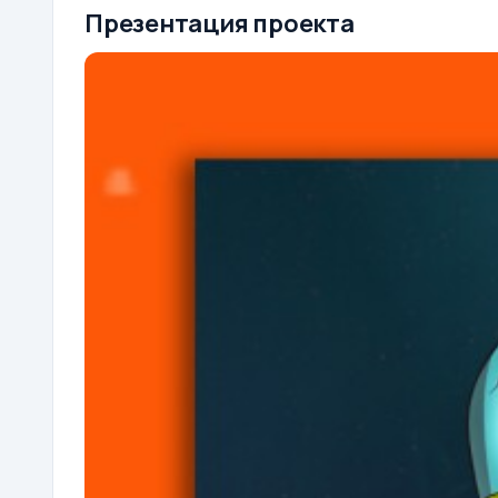
Презентация проекта