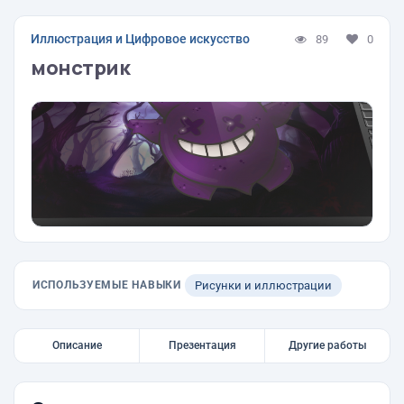
Иллюстрация и Цифровое искусство
89
0
монстрик
ИСПОЛЬЗУЕМЫЕ НАВЫКИ
Рисунки и иллюстрации
Описание
Презентация
Другие работы