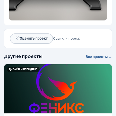
♡
Оценить проект
Оценили проект:
Другие проекты
Все проекты →
ДИЗАЙН И БРЕНДИНГ