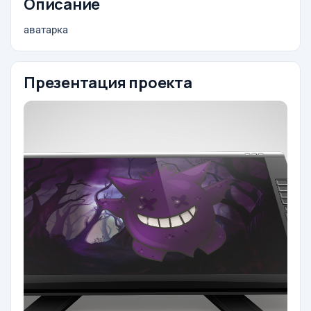
Описание
аватарка
Презентация проекта