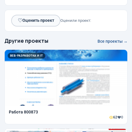
♡
Оценить проект
Оценили проект:
Другие проекты
Все проекты →
ВЕБ-РАЗРАБОТКА И IT
Работа 800873
62
0