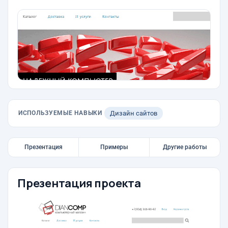
ИСПОЛЬЗУЕМЫЕ НАВЫКИ
Дизайн сайтов
Презентация
Примеры
Другие работы
Презентация проекта