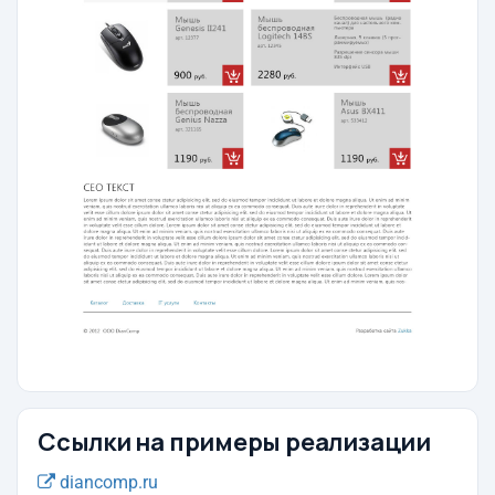
Ссылки на примеры реализации
diancomp.ru