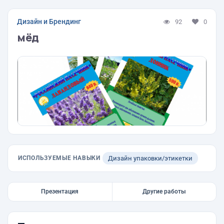
Дизайн и Брендинг
92
0
мёд
ИСПОЛЬЗУЕМЫЕ НАВЫКИ
Дизайн упаковки/этикетки
Презентация
Другие работы