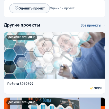
♡
Оценить проект
Оценили проект:
Другие проекты
Все проекты →
ДИЗАЙН И БРЕНДИНГ
Работа 3919699
78
0
ДИЗАЙН И БРЕНДИНГ