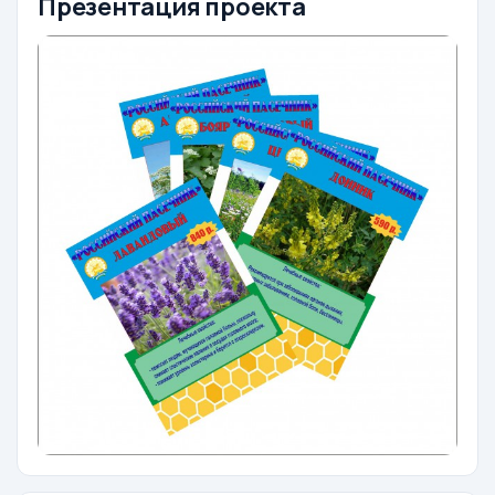
Презентация проекта