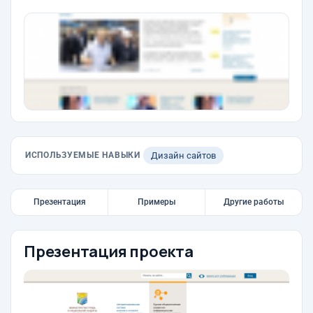
ИСПОЛЬЗУЕМЫЕ НАВЫКИ
Дизайн сайтов
Презентация
Примеры
Другие работы
Презентация проекта