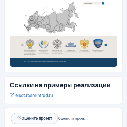
Ссылки на примеры реализации
eisot.rosmintrud.ru
♡
Оценить проект
Оценили проект: