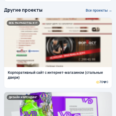
Другие проекты
Все проекты →
ВЕБ-РАЗРАБОТКА И IT
Корпоративный сайт с интернет-магазином (стальные
двери)
70
0
ДИЗАЙН И БРЕНДИНГ