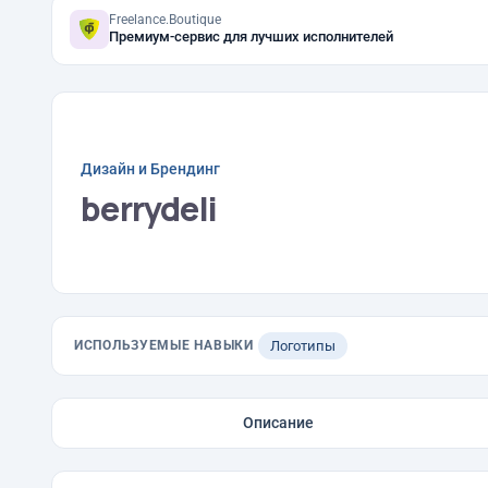
Freelance.Boutique
Премиум-сервис для лучших исполнителей
Дизайн и Брендинг
berrydeli
ИСПОЛЬЗУЕМЫЕ НАВЫКИ
Логотипы
Описание