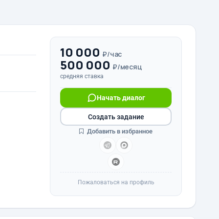
10 000
₽/час
500 000
₽/месяц
средняя ставка
Начать диалог
Создать задание
Добавить в избранное
Пожаловаться на профиль