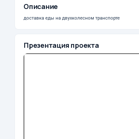
Описание
доставка еды на двухколесном транспорте
Презентация проекта