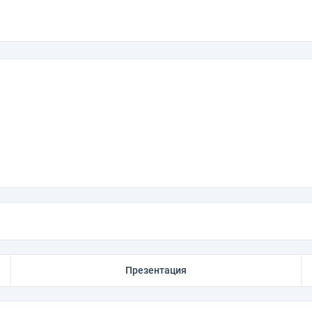
Презентация