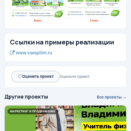
Ссылки на примеры реализации
www.vsespilim.ru
♡
Оценить проект
Оценили проект:
Другие проекты
Все проекты →
МАРКЕТИНГ И ПРОДВИЖЕНИЕ