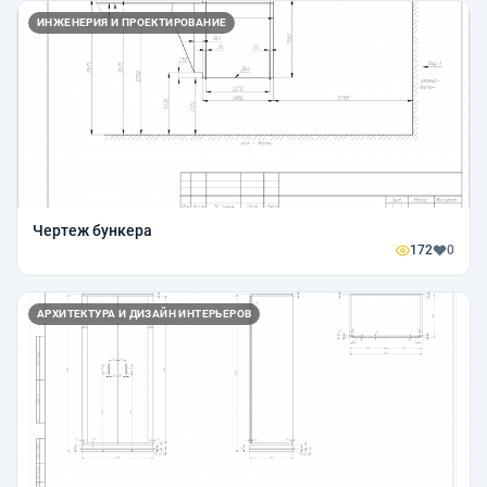
ИНЖЕНЕРИЯ И ПРОЕКТИРОВАНИЕ
Чертеж бункера
172
0
АРХИТЕКТУРА И ДИЗАЙН ИНТЕРЬЕРОВ