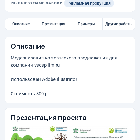
ИСПОЛЬЗУЕМЫЕ НАВЫКИ
Рекламная продукция
Описание
Презентация
Примеры
Другие работы
Описание
Модернизация комерческого предложения для
компании vsespilim.ru
Использован Adobe Illustrator
Стоимость 800 р
Презентация проекта