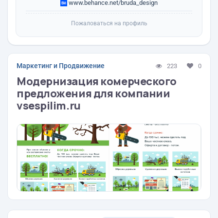
www.behance.net/bruda_design
Пожаловаться на профиль
Маркетинг и Продвижение
223
0
Модернизация комерческого
предложения для компании
vsespilim.ru