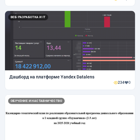
ВЕБ-РАЗРАБОТКА И IT
Дашборд на платформе Yandex Datalens
234
0
ОБУЧЕНИЕ И НАСТАВНИЧЕСТВО