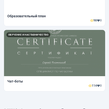
Образовательный план
98
0
ОБУЧЕНИЕ И НАСТАВНИЧЕСТВО
Чат-боты
114
0