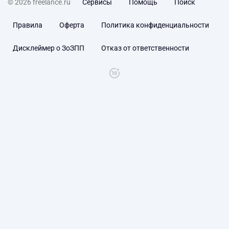
© 2026 freelance.ru
Сервисы
Помощь
Поиск
Правила
Оферта
Политика конфиденциальности
Дисклеймер о ЗоЗПП
Отказ от ответственности