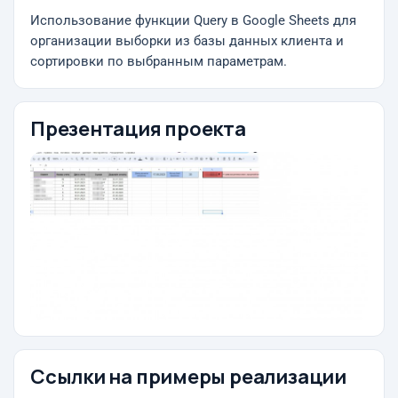
Использование функции Query в Google Sheets для
организации выборки из базы данных клиента и
сортировки по выбранным параметрам.
Презентация проекта
Ссылки на примеры реализации