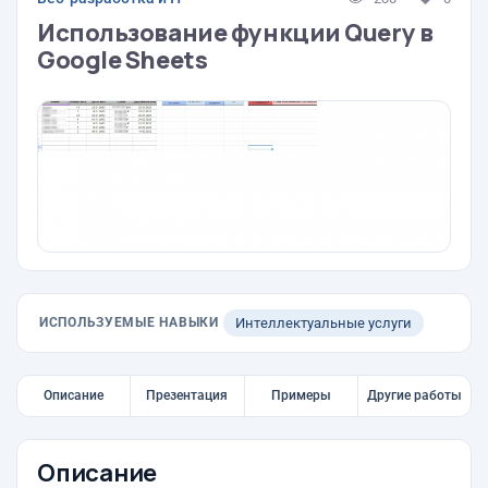
Использование функции Query в
Google Sheets
ИСПОЛЬЗУЕМЫЕ НАВЫКИ
Интеллектуальные услуги
Описание
Презентация
Примеры
Другие работы
Описание