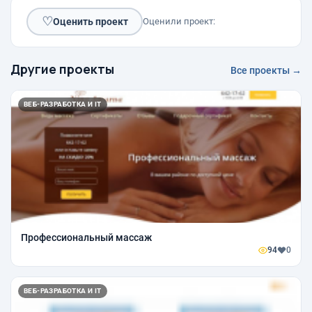
♡
Оценить проект
Оценили проект:
Другие проекты
Все проекты →
ВЕБ-РАЗРАБОТКА И IT
Профессиональный массаж
94
0
ВЕБ-РАЗРАБОТКА И IT