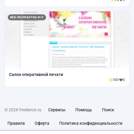
ВЕБ-РАЗРАБОТКА И IT
Салон оперативной печати
101
0
© 2026 freelance.ru
Сервисы
Помощь
Поиск
Правила
Оферта
Политика конфиденциальности