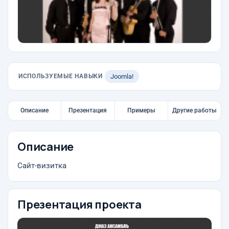
ИСПОЛЬЗУЕМЫЕ НАВЫКИ
Joomla!
Описание
Презентация
Примеры
Другие работы
Описание
Сайт-визитка
Презентация проекта