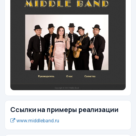
Ссылки на примеры реализации
www.middleband.ru