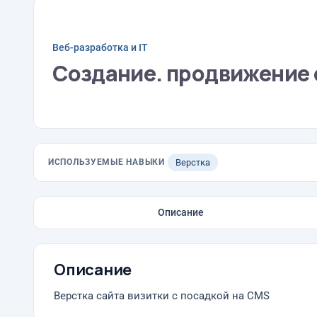
Веб-разработка и IT
Создание. продвижение 
ИСПОЛЬЗУЕМЫЕ НАВЫКИ
Верстка
Описание
Описание
Верстка сайта визитки с посадкой на CMS