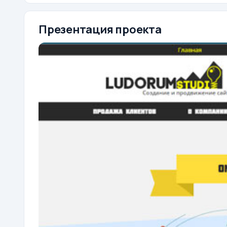
Презентация проекта