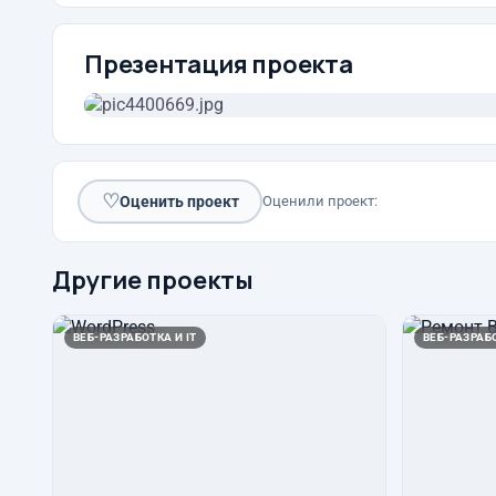
Презентация проекта
♡
Оценить проект
Оценили проект:
Другие проекты
ВЕБ-РАЗРАБОТКА И IT
ВЕБ-РАЗРАБО