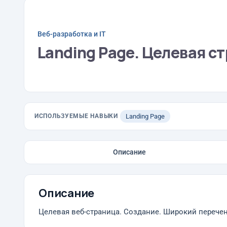
Веб-разработка и IT
Landing Page. Целевая с
ИСПОЛЬЗУЕМЫЕ НАВЫКИ
Landing Page
Описание
Описание
Целевая веб-страница. Создание. Широкий перечен