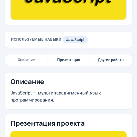
ИСПОЛЬЗУЕМЫЕ НАВЫКИ
JavaScript
Описание
Презентация
Другие работы
Описание
JavaScript — мультипарадигменный язык
программирования.
Презентация проекта