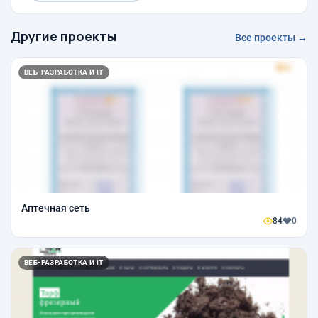
Другие проекты
Все проекты →
ВЕБ-РАЗРАБОТКА И IT
Аптечная сеть
84
0
ВЕБ-РАЗРАБОТКА И IT