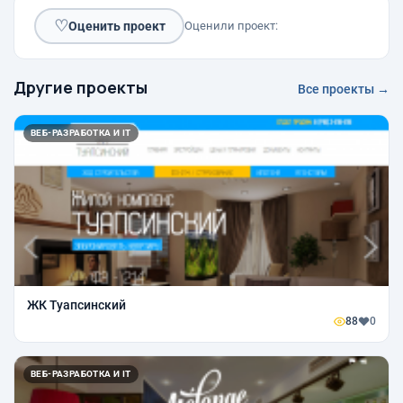
♡
Оценить проект
Оценили проект:
Другие проекты
Все проекты →
ВЕБ-РАЗРАБОТКА И IT
ЖК Туапсинский
88
0
ВЕБ-РАЗРАБОТКА И IT