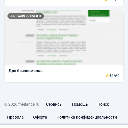
ВЕБ-РАЗРАБОТКА И IT
Для бизнесменов
81
0
© 2026 freelance.ru
Сервисы
Помощь
Поиск
Правила
Оферта
Политика конфиденциальности