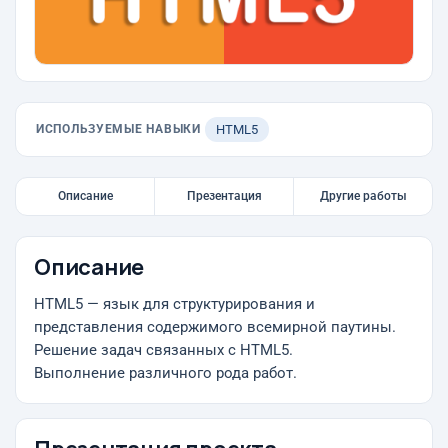
ИСПОЛЬЗУЕМЫЕ НАВЫКИ
HTML5
Описание
Презентация
Другие работы
Описание
HTML5 — язык для структурирования и
представления содержимого всемирной паутины.
Решение задач связанных с HTML5.
Выполнение различного рода работ.