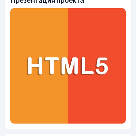
Презентация проекта