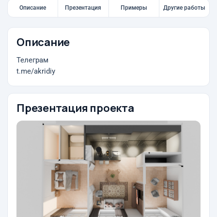
Описание
Презентация
Примеры
Другие работы
Описание
Телеграм
t.me/akridiy
Презентация проекта