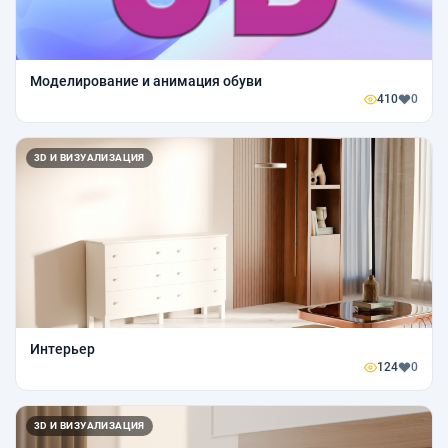
Моделирование и анимация обуви
410
0
3D И ВИЗУАЛИЗАЦИЯ
Интерьер
124
0
3D И ВИЗУАЛИЗАЦИЯ