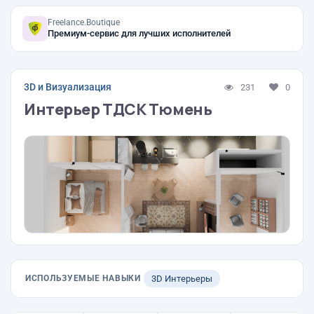
Freelance.Boutique
Премиум-сервис для лучших исполнителей
3D и Визуализация
231
0
Интерьер ТДСК Тюмень
ИСПОЛЬЗУЕМЫЕ НАВЫКИ
3D Интерьеры