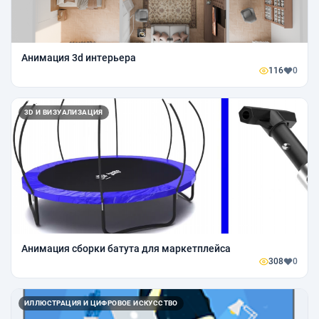
Анимация 3d интерьера
116
0
3D И ВИЗУАЛИЗАЦИЯ
Анимация сборки батута для маркетплейса
308
0
ИЛЛЮСТРАЦИЯ И ЦИФРОВОЕ ИСКУССТВО