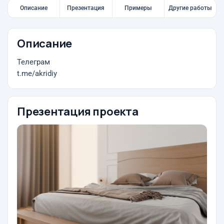
Описание
Презентация
Примеры
Другие работы
Описание
Телеграм
t.me/akridiy
Презентация проекта