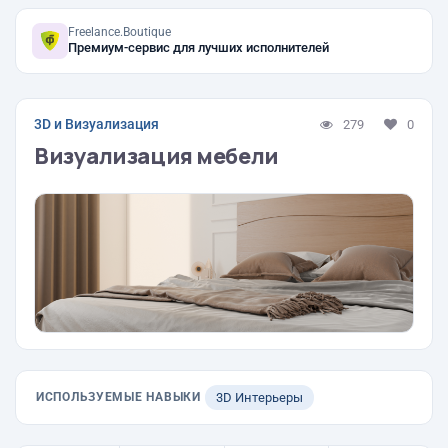
Freelance.Boutique
Премиум-сервис для лучших исполнителей
3D и Визуализация
279
0
Визуализация мебели
ИСПОЛЬЗУЕМЫЕ НАВЫКИ
3D Интерьеры