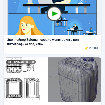
Эксплейнер Zaloma - сервис мониторинга цен
инфографика под ключ
135
0
3D И ВИЗУАЛИЗАЦИЯ