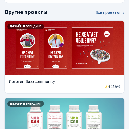
Другие проекты
Все проекты →
ДИЗАЙН И БРЕНДИНГ
Логотип Bazacommunity
142
0
ДИЗАЙН И БРЕНДИНГ