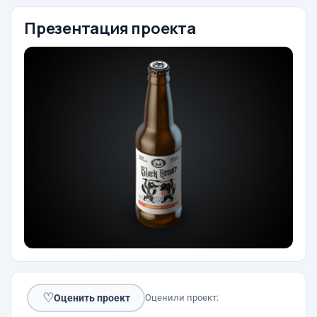
Презентация проекта
♡
Оценить проект
Оценили проект: