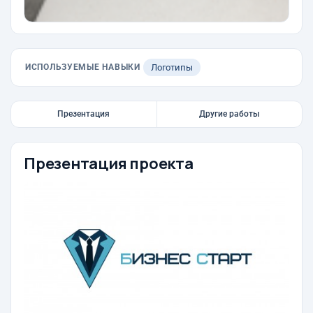
ИСПОЛЬЗУЕМЫЕ НАВЫКИ
Логотипы
Презентация
Другие работы
Презентация проекта