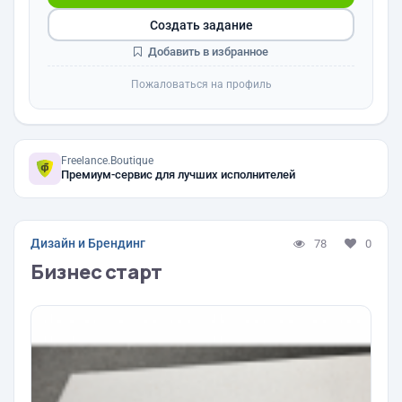
Создать задание
Добавить в избранное
Пожаловаться на профиль
Freelance.Boutique
Премиум-сервис для лучших исполнителей
Дизайн и Брендинг
78
0
Бизнес старт