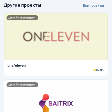
Другие проекты
Все проекты →
ДИЗАЙН И БРЕНДИНГ
one/eleven
82
0
ДИЗАЙН И БРЕНДИНГ