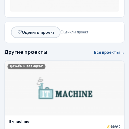
♡
Оценили проект:
Оценить проект
Другие проекты
Все проекты →
ДИЗАЙН И БРЕНДИНГ
It-machine
66
0