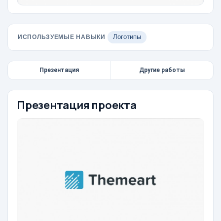
ИСПОЛЬЗУЕМЫЕ НАВЫКИ
Логотипы
Презентация
Другие работы
Презентация проекта