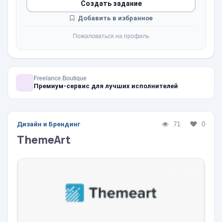
Создать задание
Добавить в избранное
Пожаловаться на профиль
Freelance.Boutique
Премиум-сервис для лучших исполнителей
Дизайн и Брендинг
71
0
ThemeArt