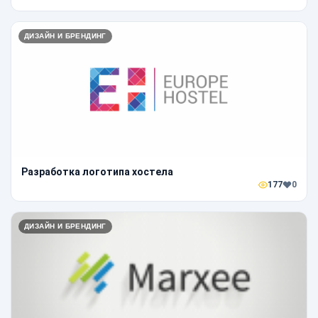
ДИЗАЙН И БРЕНДИНГ
Разработка логотипа хостела
177
0
ДИЗАЙН И БРЕНДИНГ