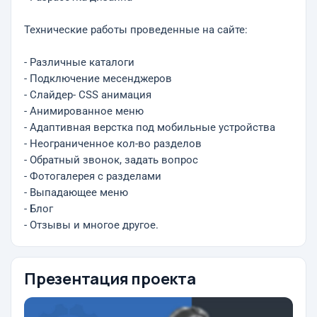
Технические работы проведенные на сайте:
- Различные каталоги
- Подключение месенджеров
- Слайдер- CSS анимация
- Анимированное меню
- Адаптивная верстка под мобильные устройства
- Неограниченное кол-во разделов
- Обратный звонок, задать вопрос
- Фотогалерея с разделами
- Выпадающее меню
- Блог
- Отзывы и многое другое.
Презентация проекта