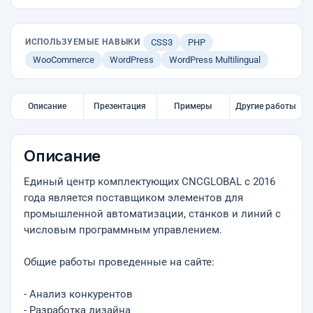
ИСПОЛЬЗУЕМЫЕ НАВЫКИ
CSS3
PHP
WooCommerce
WordPress
WordPress Multilingual
Описание
Презентация
Примеры
Другие работы
Описание
Единый центр комплектующих CNCGLOBAL с 2016
года является поставщиком элементов для
промышленной автоматизации, станков и линий с
числовым программным управлением.
Общие работы проведенные на сайте:
- Анализ конкурентов
- Разработка дизайна