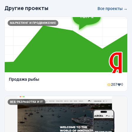
Другие проекты
Все проекты →
МАРКЕТИНГ И ПРОДВИЖЕНИЕ
Продажа рыбы
207
0
ВЕБ-РАЗРАБОТКА И IT