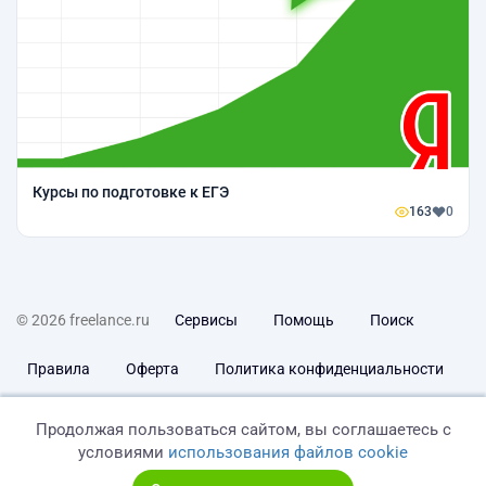
Курсы по подготовке к ЕГЭ
163
0
© 2026 freelance.ru
Сервисы
Помощь
Поиск
Правила
Оферта
Политика конфиденциальности
Дисклеймер о ЗоЗПП
Отказ от ответственности
Продолжая пользоваться сайтом, вы соглашаетесь с
условиями
использования файлов cookie