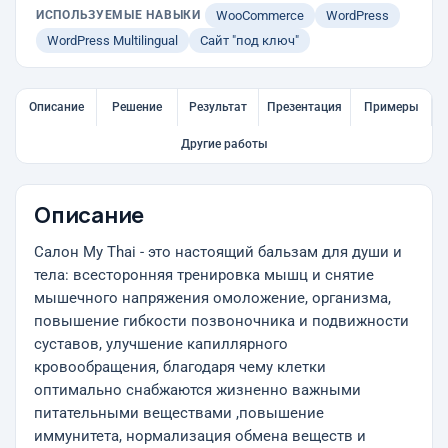
ИСПОЛЬЗУЕМЫЕ НАВЫКИ
WooCommerce
WordPress
WordPress Multilingual
Сайт "под ключ"
Описание
Решение
Результат
Презентация
Примеры
Другие работы
Описание
Салон My Thai - это настоящий бальзам для души и
тела: всесторонняя тренировка мышц и снятие
мышечного напряжения омоложение, организма,
повышение гибкости позвоночника и подвижности
суставов, улучшение капиллярного
кровообращения, благодаря чему клетки
оптимально снабжаются жизненно важными
питательными веществами ,повышение
иммунитета, нормализация обмена веществ и