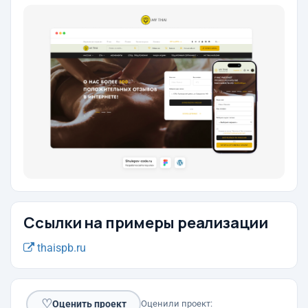
Ссылки на примеры реализации
thaispb.ru
♡
Оценить проект
Оценили проект: