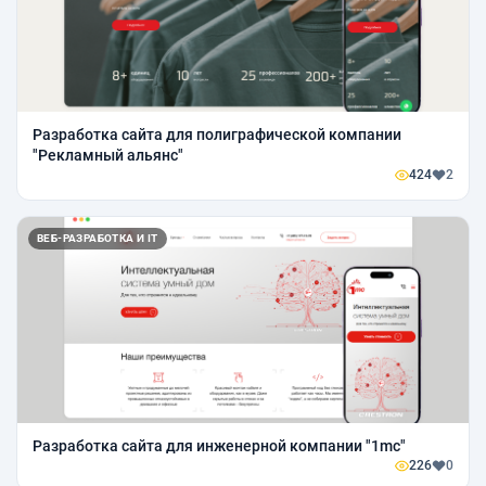
Разработка сайта для полиграфической компании
"Рекламный альянс"
424
2
ВЕБ-РАЗРАБОТКА И IT
Разработка сайта для инженерной компании "1mc"
226
0