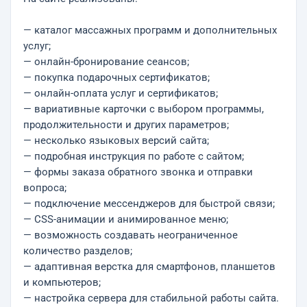
— каталог массажных программ и дополнительных
услуг;
— онлайн-бронирование сеансов;
— покупка подарочных сертификатов;
— онлайн-оплата услуг и сертификатов;
— вариативные карточки с выбором программы,
продолжительности и других параметров;
— несколько языковых версий сайта;
— подробная инструкция по работе с сайтом;
— формы заказа обратного звонка и отправки
вопроса;
— подключение мессенджеров для быстрой связи;
— CSS-анимации и анимированное меню;
— возможность создавать неограниченное
количество разделов;
— адаптивная верстка для смартфонов, планшетов
и компьютеров;
— настройка сервера для стабильной работы сайта.