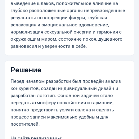
выведение шлаков, положительное влияние на
глубоко расположенные органы непревзойденные
результаты по коррекции фигуры, глубокая
релаксация и эмоциональное вдохновение,
нормализация сексуальной энергии и гармония с
окружающим миром, состояние покоя, душевного
равновесия и уверенности в себе.
Решение
Перед началом разработки был проведён анализ
конкурентов, создан индивидуальный дизайн и
разработан логотип. Основной задачей стало
передать атмосферу спокойствия и гармонии,
понятно представить услуги салона и сделать
процесс записи максимально удобным для
посетителей.
На сайте реализованы: