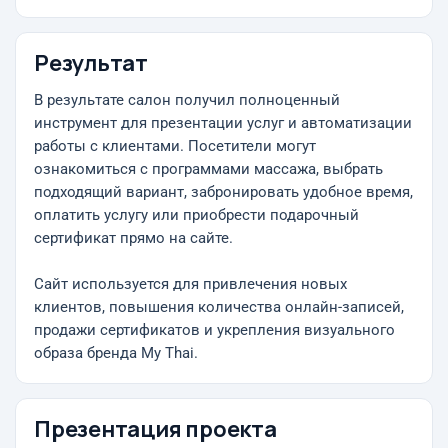
Результат
В результате салон получил полноценный
инструмент для презентации услуг и автоматизации
работы с клиентами. Посетители могут
ознакомиться с программами массажа, выбрать
подходящий вариант, забронировать удобное время,
оплатить услугу или приобрести подарочный
сертификат прямо на сайте.
Сайт используется для привлечения новых
клиентов, повышения количества онлайн-записей,
продажи сертификатов и укрепления визуального
образа бренда My Thai.
Презентация проекта