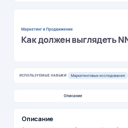
Маркетинг и Продвижение
Как должен выглядеть NN
ИСПОЛЬЗУЕМЫЕ НАВЫКИ
Маркетинговые исследования
Описание
Описание