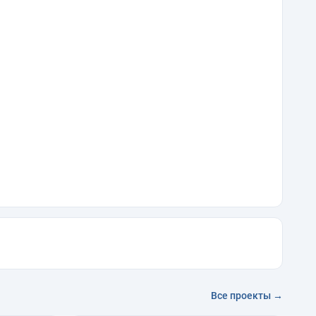
Все проекты →