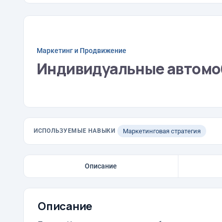
Маркетинг и Продвижение
Индивидуальные автомоб
ИСПОЛЬЗУЕМЫЕ НАВЫКИ
Маркетинговая стратегия
Описание
Описание