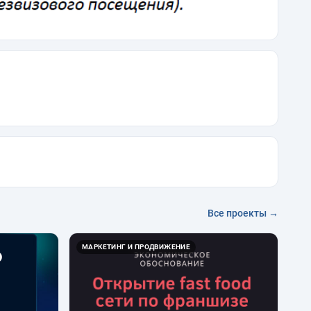
Все проекты →
МАРКЕТИНГ И ПРОДВИЖЕНИЕ