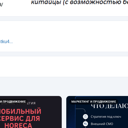
ku4...
 И ПРОДВИЖЕНИЕ
МАРКЕТИНГ И ПРОДВИЖЕНИЕ