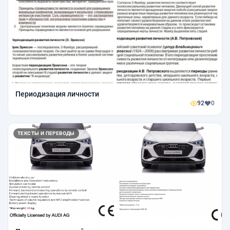
Периодизация личности
92
0
ТЕКСТЫ И ПЕРЕВОДЫ