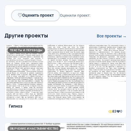
♡
Оценить проект
Оценили проект:
Другие проекты
Все проекты →
ТЕКСТЫ И ПЕРЕВОДЫ
Гипноз
83
0
ОБУЧЕНИЕ И НАСТАВНИЧЕСТВО