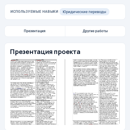
ИСПОЛЬЗУЕМЫЕ НАВЫКИ
Юридические переводы
Презентация
Другие работы
Презентация проекта