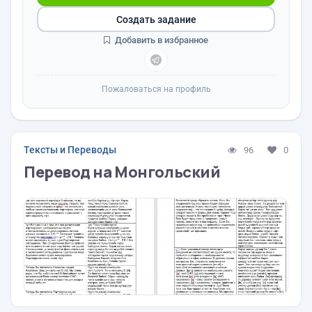
Создать задание
Добавить в избранное
Пожаловаться на профиль
Тексты и Переводы
96
0
Перевод на Монгольский