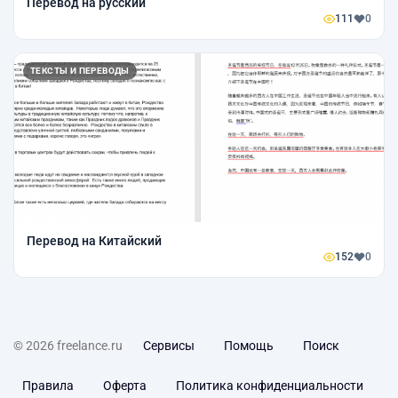
Перевод на русский
111
0
ТЕКСТЫ И ПЕРЕВОДЫ
Перевод на Китайский
152
0
© 2026 freelance.ru
Сервисы
Помощь
Поиск
Правила
Оферта
Политика конфиденциальности