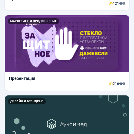
121
0
МАРКЕТИНГ И ПРОДВИЖЕНИЕ
Презентация
216
0
ДИЗАЙН И БРЕНДИНГ