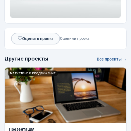
♡
Оценить проект
Оценили проект:
Другие проекты
Все проекты →
МАРКЕТИНГ И ПРОДВИЖЕНИЕ
Презентация