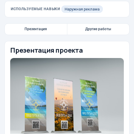
ИСПОЛЬЗУЕМЫЕ НАВЫКИ
Наружная реклама
Презентация
Другие работы
Презентация проекта