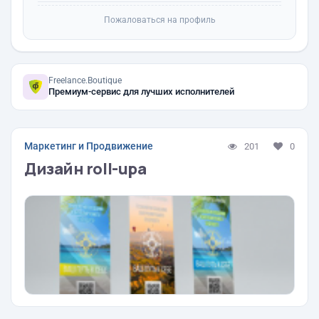
Пожаловаться на профиль
Freelance.Boutique
Премиум-сервис для лучших исполнителей
Маркетинг и Продвижение
201
0
Дизайн roll-upa