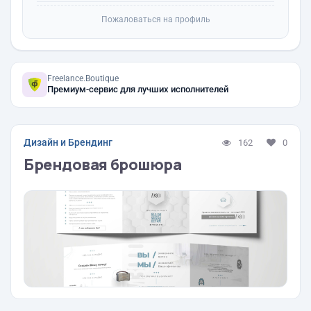
Пожаловаться на профиль
Freelance.Boutique
Премиум-сервис для лучших исполнителей
Дизайн и Брендинг
162
0
Брендовая брошюра