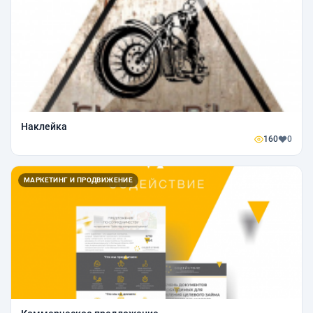
Наклейка
160
0
МАРКЕТИНГ И ПРОДВИЖЕНИЕ