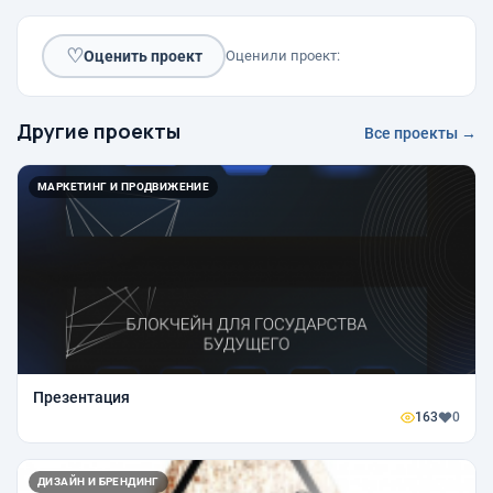
♡
Оценить проект
Оценили проект:
Другие проекты
Все проекты →
МАРКЕТИНГ И ПРОДВИЖЕНИЕ
Презентация
163
0
ДИЗАЙН И БРЕНДИНГ