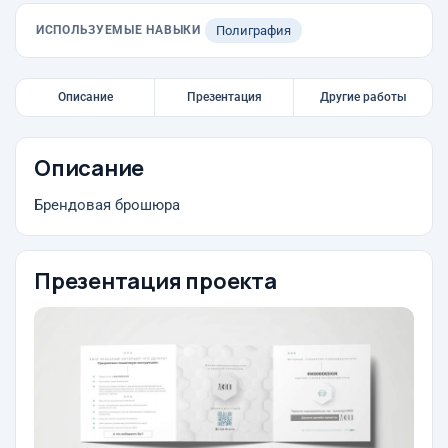
ИСПОЛЬЗУЕМЫЕ НАВЫКИ
Полиграфия
Описание
Презентация
Другие работы
Описание
Брендовая брошюра
Презентация проекта