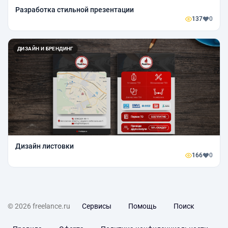
Разработка стильной презентации
137
0
ДИЗАЙН И БРЕНДИНГ
Дизайн листовки
166
0
© 2026 freelance.ru
Сервисы
Помощь
Поиск