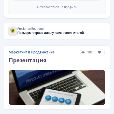
Пожаловаться на профиль
Freelance.Boutique
Премиум-сервис для лучших исполнителей
Маркетинг и Продвижение
103
0
Презентация