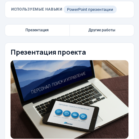
ИСПОЛЬЗУЕМЫЕ НАВЫКИ
PowerPoint презентации
Презентация
Другие работы
Презентация проекта