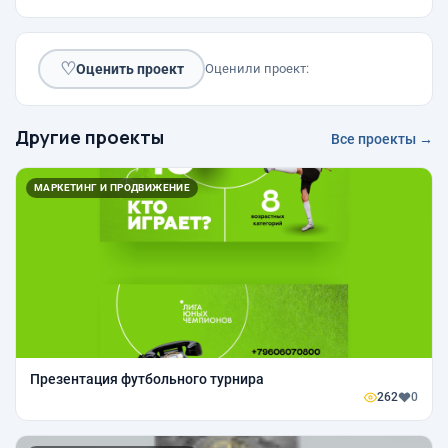
♡
Оценить проект
Оценили проект:
Другие проекты
Все проекты →
МАРКЕТИНГ И ПРОДВИЖЕНИЕ
Презентация футбольного турнира
262
0