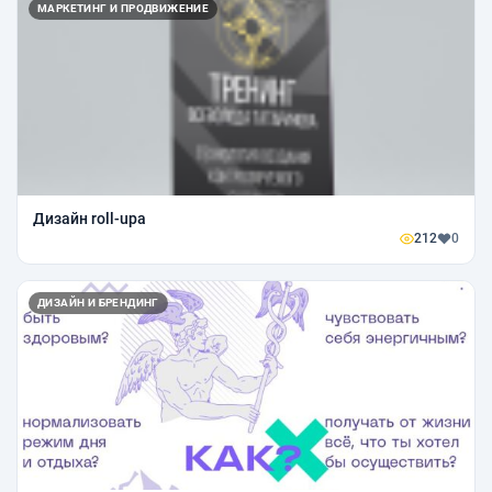
МАРКЕТИНГ И ПРОДВИЖЕНИЕ
Дизайн roll-upa
212
0
ДИЗАЙН И БРЕНДИНГ