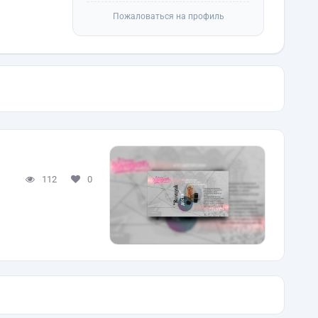
Пожаловаться на профиль
112
0