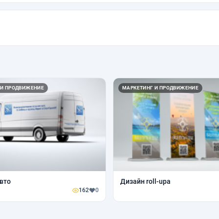
 И ПРОДВИЖЕНИЕ
МАРКЕТИНГ И ПРОДВИЖЕНИЕ
вто
Дизайн roll-upa
162
0