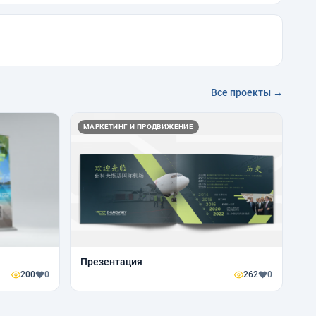
Все проекты →
МАРКЕТИНГ И ПРОДВИЖЕНИЕ
Презентация
200
0
262
0