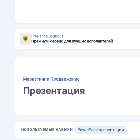
Freelance.Boutique
Премиум-сервис для лучших исполнителей
Маркетинг и Продвижение
Презентация
ИСПОЛЬЗУЕМЫЕ НАВЫКИ
PowerPoint презентации