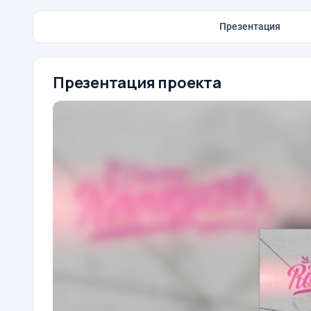
Презентация
Презентация проекта