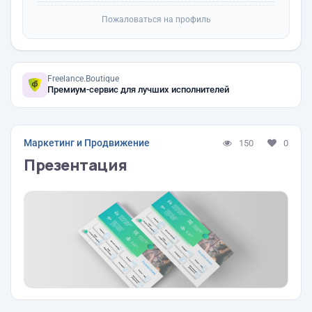
Пожаловаться на профиль
Freelance.Boutique
Премиум-сервис для лучших исполнителей
Маркетинг и Продвижение
150
0
Презентация