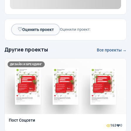
♡
Оценить проект
Оценили проект:
Другие проекты
Все проекты →
ДИЗАЙН И БРЕНДИНГ
Пост Соцсети
163
0