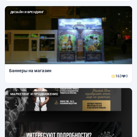
ДИЗАЙН И БРЕНДИНГ
Баннеры на магазин
163
0
МАРКЕТИНГ И ПРОДВИЖЕНИЕ