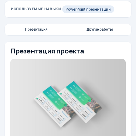
ИСПОЛЬЗУЕМЫЕ НАВЫКИ
PowerPoint презентации
Презентация
Другие работы
Презентация проекта