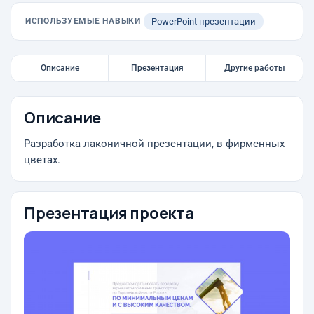
ИСПОЛЬЗУЕМЫЕ НАВЫКИ
PowerPoint презентации
Описание
Презентация
Другие работы
Описание
Разработка лаконичной презентации, в фирменных
цветах.
Презентация проекта