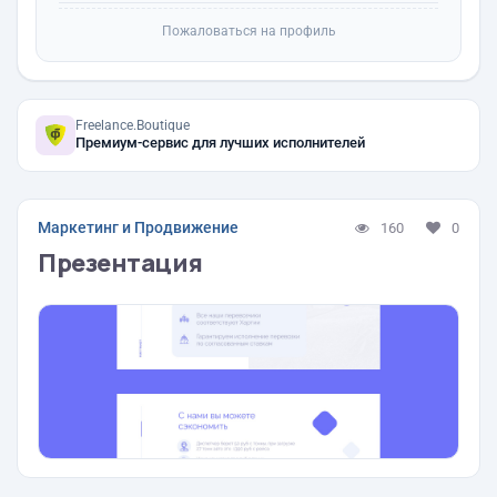
Пожаловаться на профиль
Freelance.Boutique
Премиум-сервис для лучших исполнителей
Маркетинг и Продвижение
160
0
Презентация