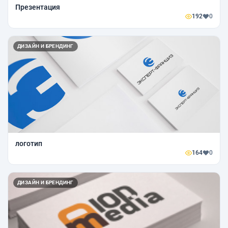
Презентация
192
0
ДИЗАЙН И БРЕНДИНГ
логотип
164
0
ДИЗАЙН И БРЕНДИНГ