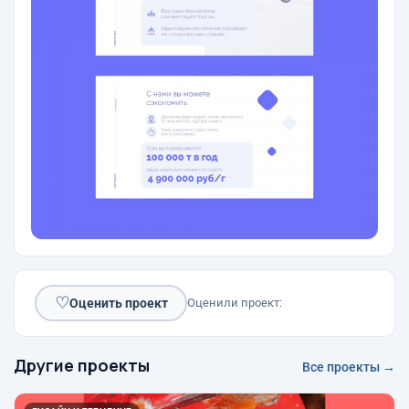
♡
Оценить проект
Оценили проект:
Другие проекты
Все проекты →