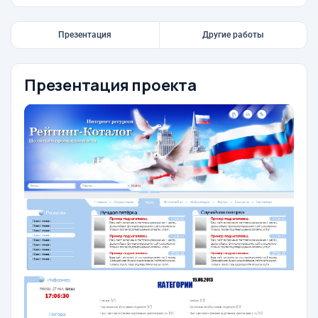
Презентация
Другие работы
Презентация проекта