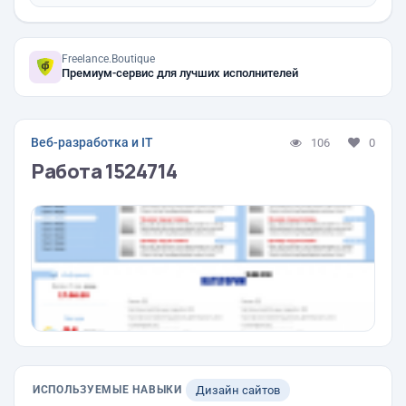
Freelance.Boutique
Премиум-сервис для лучших исполнителей
Веб-разработка и IT
106
0
Работа 1524714
ИСПОЛЬЗУЕМЫЕ НАВЫКИ
Дизайн сайтов