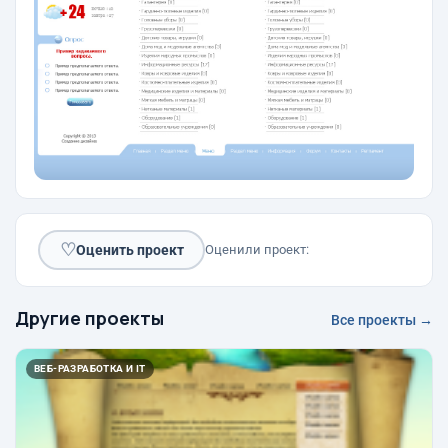
♡
Оценить проект
Оценили проект:
Другие проекты
Все проекты →
ВЕБ-РАЗРАБОТКА И IT