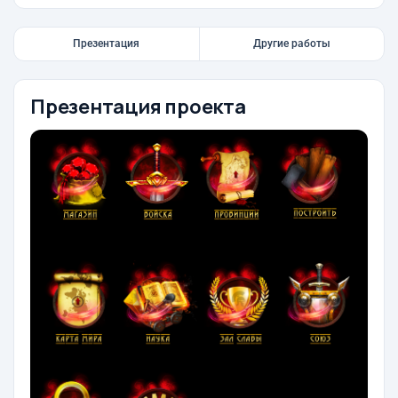
Презентация
Другие работы
Презентация проекта