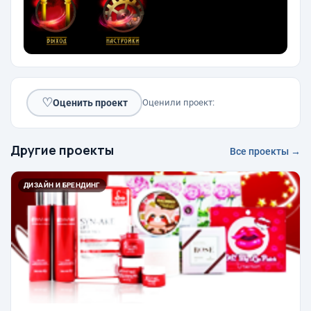
♡
Оценить проект
Оценили проект:
Другие проекты
Все проекты →
ДИЗАЙН И БРЕНДИНГ