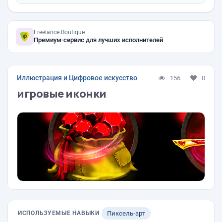
Freelance.Boutique
Премиум-сервис для лучших исполнителей
Иллюстрация и Цифровое искусство
156
0
игровые иконки
ИСПОЛЬЗУЕМЫЕ НАВЫКИ
Пиксель-арт