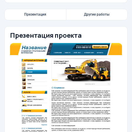
Презентация
Другие работы
Презентация проекта