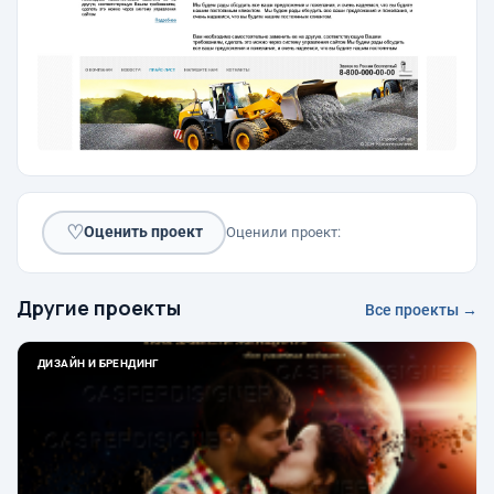
♡
Оценить проект
Оценили проект:
Другие проекты
Все проекты →
ДИЗАЙН И БРЕНДИНГ