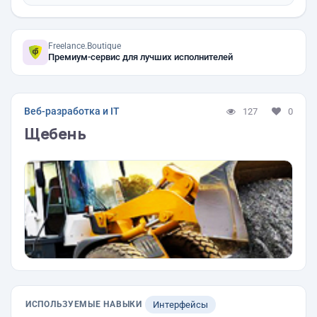
Freelance.Boutique
Премиум-сервис для лучших исполнителей
Веб-разработка и IT
127
0
Щебень
ИСПОЛЬЗУЕМЫЕ НАВЫКИ
Интерфейсы