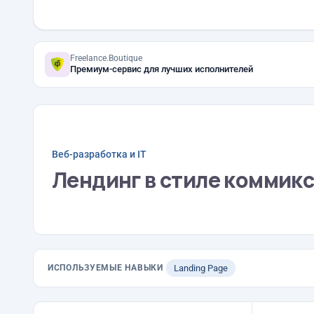
Freelance.Boutique
Премиум-сервис для лучших исполнителей
Веб-разработка и IT
Лендинг в стиле коммик
ИСПОЛЬЗУЕМЫЕ НАВЫКИ
Landing Page