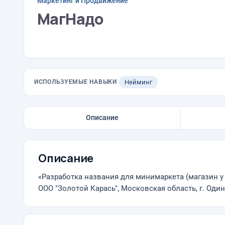
Маркетинг и Продвижение
МагНадо
ИСПОЛЬЗУЕМЫЕ НАВЫКИ
Нейминг
Описание
Описание
«Разработка названия для минимаркета (магазин у
ООО "Золотой Карась", Московская область, г. Оди