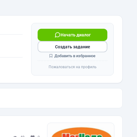
Начать диалог
Создать задание
Добавить в избранное
Пожаловаться на профиль