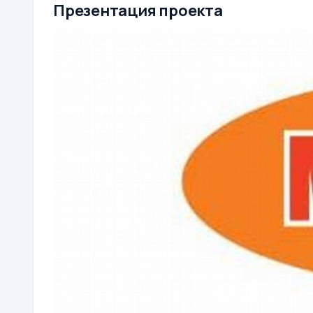
Презентация проекта