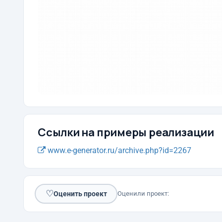
Ссылки на примеры реализации
www.e-generator.ru/archive.php?id=2267
♡
Оценить проект
Оценили проект: