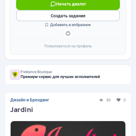
Начать диалог
Создать задание
Добавить в избранное
Пожаловаться на профиль
Freelance.Boutique
Премиум-сервис для лучших исполнителей
Дизайн и Брендинг
55
0
Jardini