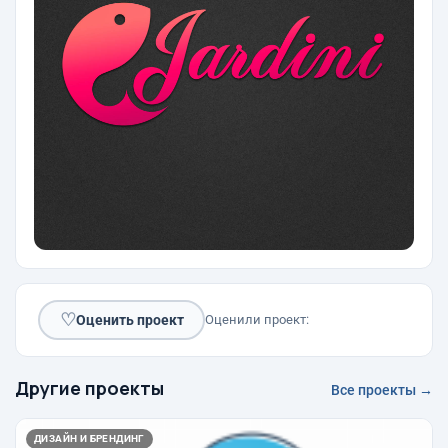
♡
Оценить проект
Оценили проект:
Другие проекты
Все проекты →
ДИЗАЙН И БРЕНДИНГ