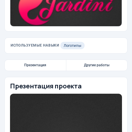
ИСПОЛЬЗУЕМЫЕ НАВЫКИ
Логотипы
Презентация
Другие работы
Презентация проекта