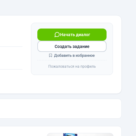
Начать диалог
Создать задание
Добавить в избранное
Пожаловаться на профиль