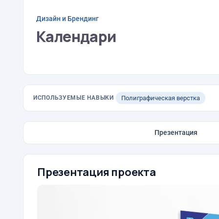
Дизайн и Брендинг
Календари
ИСПОЛЬЗУЕМЫЕ НАВЫКИ
Полиграфическая верстка
Презентация
Презентация проекта