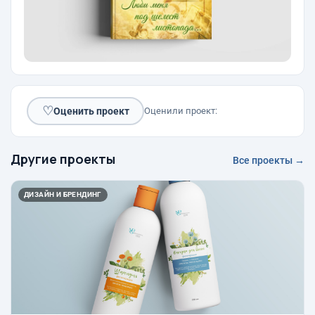
♡
Оценить проект
Оценили проект:
Другие проекты
Все проекты →
ДИЗАЙН И БРЕНДИНГ