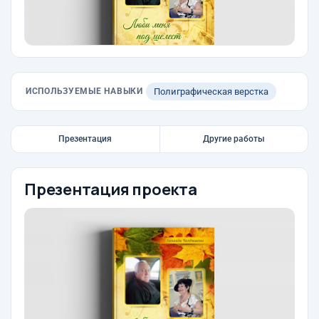
ИСПОЛЬЗУЕМЫЕ НАВЫКИ
Полиграфическая верстка
Презентация
Другие работы
Презентация проекта