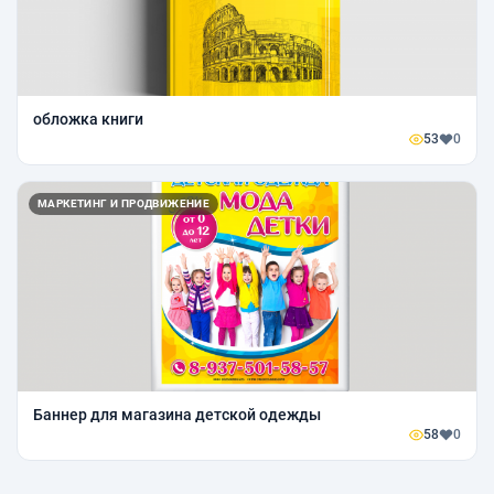
обложка книги
53
0
МАРКЕТИНГ И ПРОДВИЖЕНИЕ
Баннер для магазина детской одежды
58
0