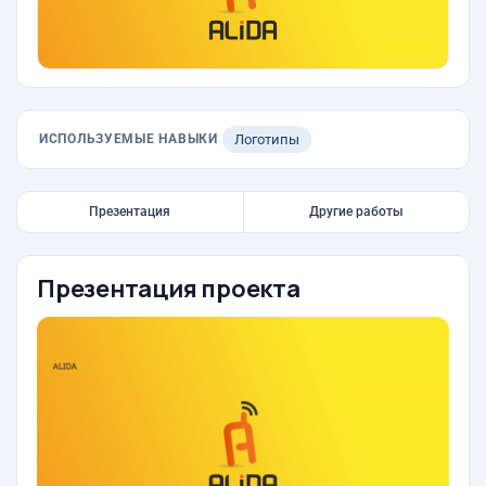
ИСПОЛЬЗУЕМЫЕ НАВЫКИ
Логотипы
Презентация
Другие работы
Презентация проекта