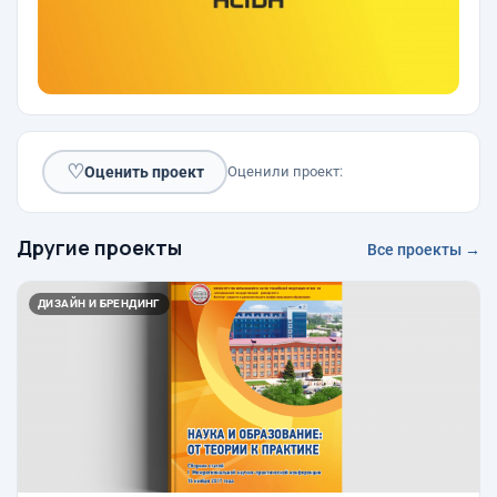
♡
Оценить проект
Оценили проект:
Другие проекты
Все проекты →
ДИЗАЙН И БРЕНДИНГ