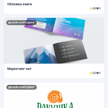
Обложка книги
43
0
ДИЗАЙН И БРЕНДИНГ
Маркетинг-кит
52
0
ДИЗАЙН И БРЕНДИНГ