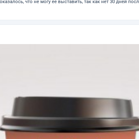
оказалось, что не могу ее выставить, так как нет 30 дней пос