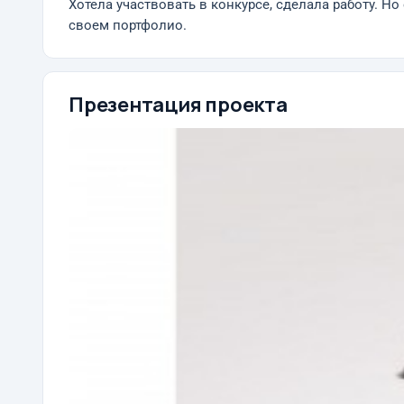
Хотела участвовать в конкурсе, сделала работу. Но 
своем портфолио.
Презентация проекта