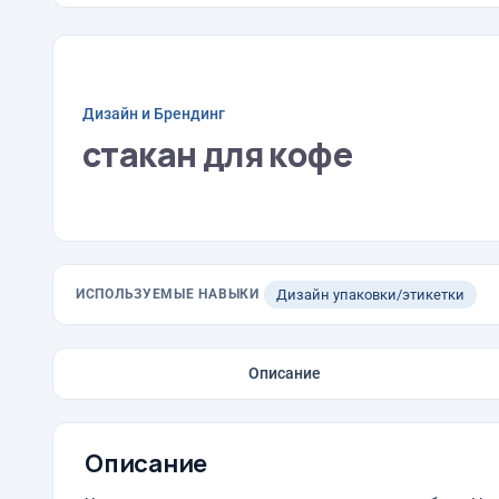
Дизайн и Брендинг
стакан для кофе
ИСПОЛЬЗУЕМЫЕ НАВЫКИ
Дизайн упаковки/этикетки
Описание
Описание