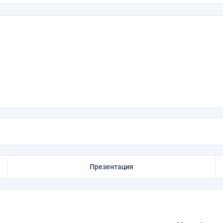
Презентация