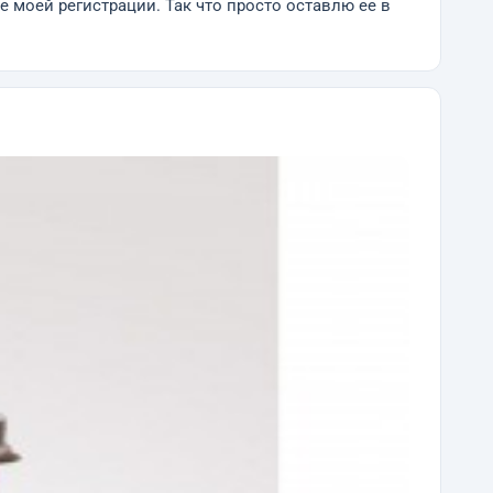
ле моей регистрации. Так что просто оставлю ее в