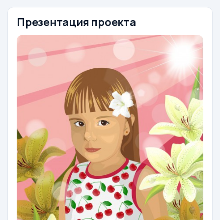
Презентация проекта