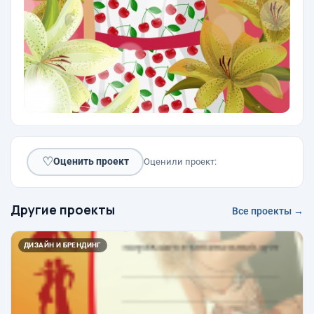
♡
Оценить проект
Оценили проект:
Другие проекты
Все проекты →
ДИЗАЙН И БРЕНДИНГ