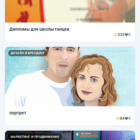
Дипломы для школы танцев
235
0
ДИЗАЙН И БРЕНДИНГ
портрет
84
0
МАРКЕТИНГ И ПРОДВИЖЕНИЕ