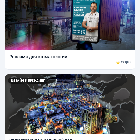
Реклама для стоматологии
73
0
ДИЗАЙН И БРЕНДИНГ