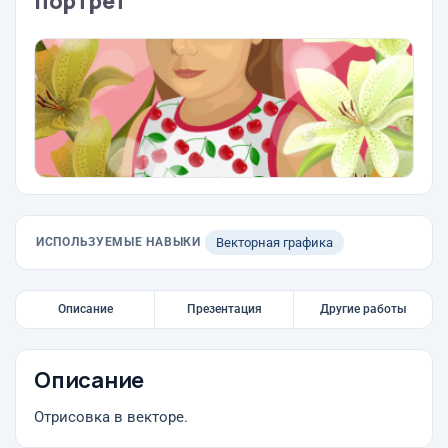
портрет
ИСПОЛЬЗУЕМЫЕ НАВЫКИ
Векторная графика
Описание
Презентация
Другие работы
Описание
Отрисовка в векторе.