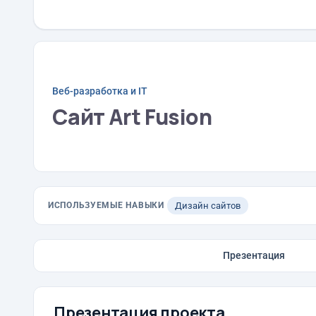
Веб-разработка и IT
Сайт Art Fusion
ИСПОЛЬЗУЕМЫЕ НАВЫКИ
Дизайн сайтов
Презентация
Презентация проекта