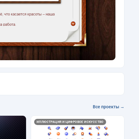
Все проекты →
ИЛЛЮСТРАЦИЯ И ЦИФРОВОЕ ИСКУССТВО