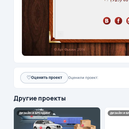
♡
Оценить проект
Оценили проект:
Другие проекты
ДИЗАЙН И БРЕНДИНГ
ДИЗАЙН И Б