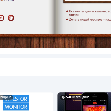
РЕНДИНГ
ДИЗАЙН И БРЕНДИНГ