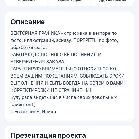
Описание
ВЕКТОРНАЯ ГРАФИКА - отрисовка в векторе по
фото, иллюстрации, эскизу. ПОРТРЕТЫ по фото,
обработка фото.
РАБОТАЮ ДО ПОЛНОГО ВЫПОЛНЕНИЯ И
УТВЕРЖДЕНИЯ ЗАКАЗА!
ГАРАНТИРУЮ ВНИМАТЕЛЬНО ОТНОСИТЬСЯ КО
ВСЕМ ВАШИМ ПОЖЕЛАНИЯМ, СОБЛЮДАТЬ СРОКИ
ВЫПОЛНЕНИЯ И БЫТЬ ВСЕГДА НА СВЯЗИ С ВАМИ!
КОРРЕКТИРОВКИ НЕ ОГРАНИЧЕНЫ!
Буду рада видеть Вас в числе своих довольных
клиентов! )
С уважением, Ирина
Презентация проекта