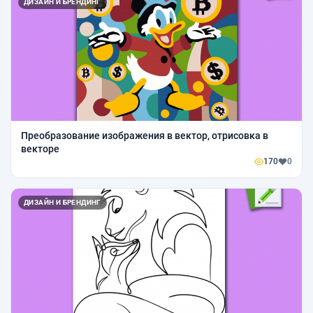
ДИЗАЙН И БРЕНДИНГ
Преобразование изображения в вектор, отрисовка в
векторе
170
0
ДИЗАЙН И БРЕНДИНГ