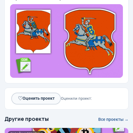
♡
Оценить проект
Оценили проект:
Другие проекты
Все проекты →