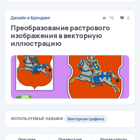
Дизайн и Брендинг
70
0
Преобразование растрового
изображения в векторную
иллюстрацию
ИСПОЛЬЗУЕМЫЕ НАВЫКИ
Векторная графика
Описание
Презентация
Другие работы