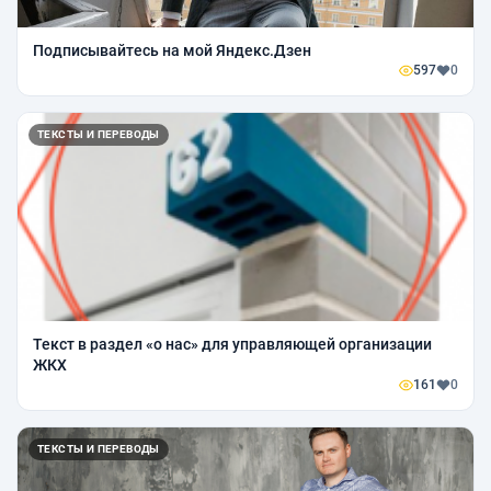
Подписывайтесь на мой Яндекс.Дзен
597
0
ТЕКСТЫ И ПЕРЕВОДЫ
Текст в раздел «о нас» для управляющей организации
ЖКХ
161
0
ТЕКСТЫ И ПЕРЕВОДЫ