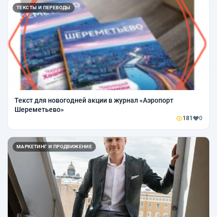
ТЕКСТЫ И ПЕРЕВОДЫ
Текст для новогодней акции в журнал «Аэропорт
Шереметьево»
181
0
МАРКЕТИНГ И ПРОДВИЖЕНИЕ