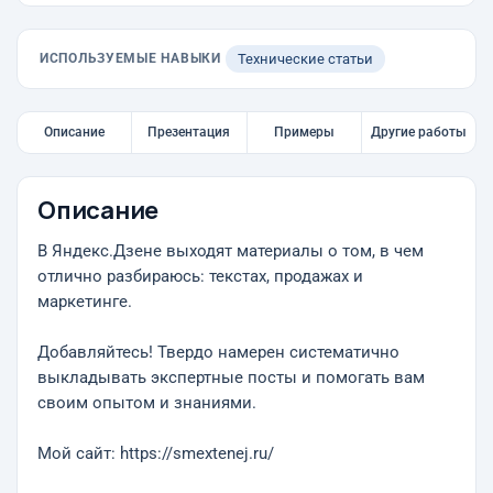
ИСПОЛЬЗУЕМЫЕ НАВЫКИ
Технические статьи
Описание
Презентация
Примеры
Другие работы
Описание
В Яндекс.Дзене выходят материалы о том, в чем
отлично разбираюсь: текстах, продажах и
маркетинге.
Добавляйтесь! Твердо намерен систематично
выкладывать экспертные посты и помогать вам
своим опытом и знаниями.
Мой сайт: https://smextenej.ru/