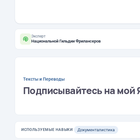
Эксперт
Национальной Гильдии Фрилансеров
Тексты и Переводы
Подписывайтесь на мой 
ИСПОЛЬЗУЕМЫЕ НАВЫКИ
Документалистика